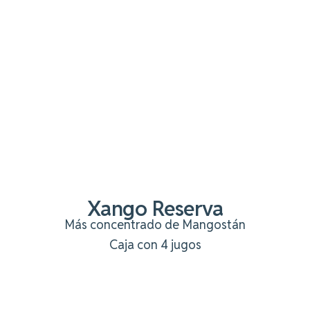
Xango Reserva
Más concentrado de Mangostán
Caja con 4 jugos