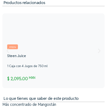
Productos relacionados
STEEN
Steen Juice
1 Caja con 4 Jugos de 750 ml
MXN
$
2,095.00
Lo que tienes que saber de este producto
Más concentrado de Mangostán