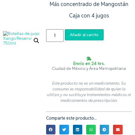
Más concentrado de Mangostán
Caja con 4 jugos
Añadir al carrito
Envío en 24 hrs.
Ciudad de México y Área Metropolitana
Este producto no es un medicamento. Su
consumo es responsabilidad de quien lo
utiliza y no sustituye tratamientos médicos ni
medicamentos de prescripción.
Comparte este producto...