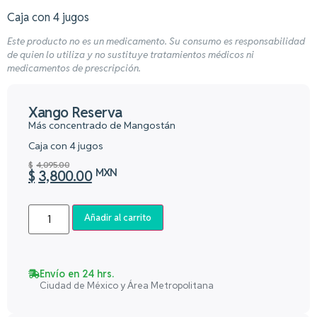
Caja con 4 jugos
Este producto no es un medicamento. Su consumo es responsabilidad
de quien lo utiliza y no sustituye tratamientos médicos ni
medicamentos de prescripción.
Xango Reserva
Más concentrado de Mangostán
Caja con 4 jugos
$
4,095.00
MXN
$
3,800.00
Añadir al carrito
Envío en 24 hrs.
Ciudad de México y Área Metropolitana