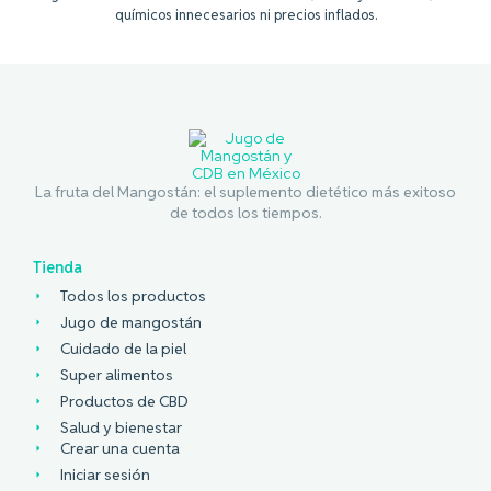
químicos innecesarios ni precios inflados.
La fruta del Mangostán: el suplemento dietético más exitoso
de todos los tiempos.
Tienda
Todos los productos
Jugo de mangostán
Cuidado de la piel
Super alimentos
Productos de CBD
Salud y bienestar
Crear una cuenta
Iniciar sesión