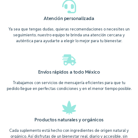
Atención personalizada
Ya sea que tengas dudas, quieras recomendaciones o necesites un
seguimiento, nuestro equipo te brinda una atención cercana y
auténtica para ayudarte a elegir lo mejor para tu bienestar.
Envíos rápidos a todo México
Trabajamos con servicios de mensajería eficientes para que tu
pedido llegue en perfectas condiciones y en el menor tiempo posible.
Productos naturales y orgánicos
Cada suplemento está hecho con ingredientes de origen natural y
orgánico. Así disfrutas de un bienestar real, diario y accesible, sin