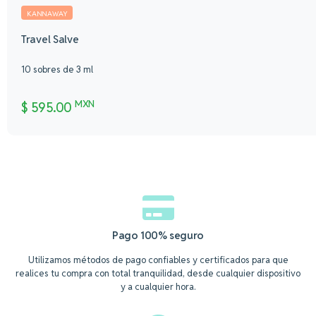
KANNAWAY
Travel Salve
10 sobres de 3 ml
MXN
$
595.00
Pago 100% seguro
Utilizamos métodos de pago confiables y certificados para que
realices tu compra con total tranquilidad, desde cualquier dispositivo
y a cualquier hora.