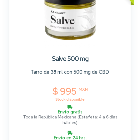
Salve 500 mg
Tarro de 38 ml con 500 mg de CBD
$ 995
MXN
Stock disponible
Envío gratis
Toda la República Mexicana (Estafeta: 4 a 6 días
hábiles)
Envío en 24 hrs.