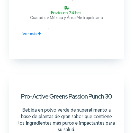
Envío en 24 hrs.
Ciudad de México y Área Metropolitana
Ver más
z
Pro-Active Greens Passion Punch 30
Bebida en polvo verde de superalimento a
base de plantas de gran sabor que contiene
los ingredientes más puros e impactantes para
su salud.