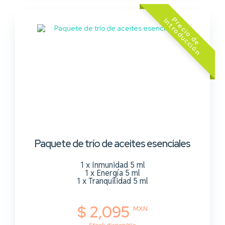
z
Paquete de trío de aceites esenciales
1 x Inmunidad 5 ml
1 x Energía 5 ml
1 x Tranquilidad 5 ml
$ 2,095
MXN