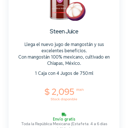
Steen Juice
Llega el nuevo jugo de mangostán y sus
excelentes beneficios.
Con mangostán 100% mexicano, cultivado en
Chiapas, México.
1 Caja con 4 Jugos de 750 ml
$ 2,095
mxn
Stock disponible
Envío gratis
Toda la República Mexicana (Estafeta: 4 a 6 días