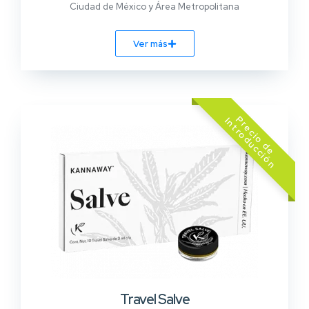
Ciudad de México y Área Metropolitana
Ver más
z
Travel Salve