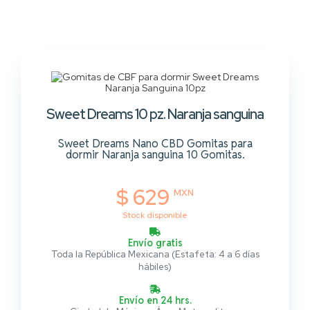
Sweet Dreams 10 pz. Naranja sanguina
Sweet Dreams Nano CBD Gomitas para
dormir Naranja sanguina 10 Gomitas.
$ 629
MXN
Stock disponible
Envío gratis
Toda la República Mexicana (Estafeta: 4 a 6 días
hábiles)
Envío en 24 hrs.