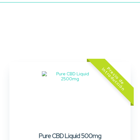
z
Pure CBD Liquid 500mg