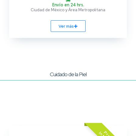
Envío en 24 hrs.
Ciudad de México y Área Metropolitana
Ver más
Cuidado de la Piel