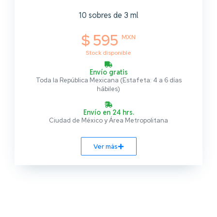
10 sobres de 3 ml
$ 595
MXN
Stock disponible
Envío gratis
Toda la República Mexicana (Estafeta: 4 a 6 días
hábiles)
Envío en 24 hrs.
Ciudad de México y Área Metropolitana
Ver más