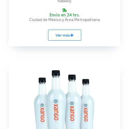
hábiles)
Envío en 24 hrs.
Ciudad de México y Área Metropolitana
Ver más