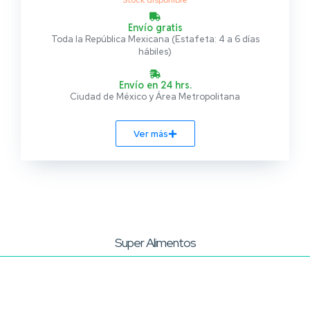
Stock disponible
Envío gratis
Toda la República Mexicana (Estafeta: 4 a 6 días
hábiles)
Envío en 24 hrs.
Ciudad de México y Área Metropolitana
Ver más
Super Alimentos