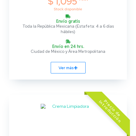
$ 1,095
Stock disponible
Envío gratis
Toda la República Mexicana (Estafeta: 4 a 6 días
hábiles)
Envío en 24 hrs.
Ciudad de México y Área Metropolitana
Ver más
z