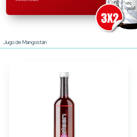
Jugo de Mangostán