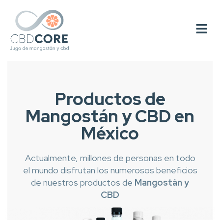
Productos de
Mangostán y CBD en
México
Actualmente, millones de personas en todo
el mundo disfrutan los numerosos beneficios
de nuestros productos de
Mangostán y
CBD