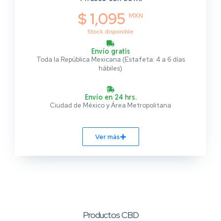
$ 1,095
MXN
Stock disponible
Envío gratis
Toda la República Mexicana (Estafeta: 4 a 6 días
hábiles)
Envío en 24 hrs.
Ciudad de México y Área Metropolitana
Ver más
Productos CBD