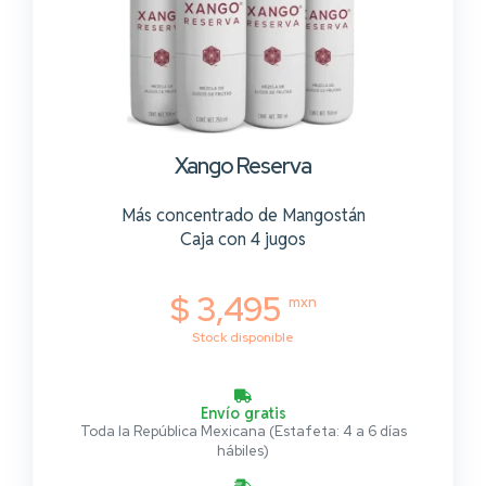
Xango Reserva
Más concentrado de Mangostán
Caja con 4 jugos
$ 3,495
mxn
Stock disponible
Envío gratis
Toda la República Mexicana (Estafeta: 4 a 6 días
hábiles)