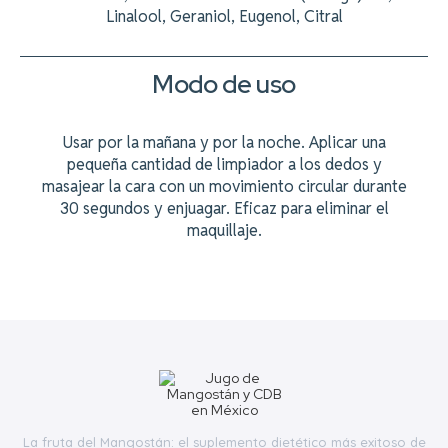
Linalool, Geraniol, Eugenol, Citral
Modo de uso
Usar por la mañana y por la noche. Aplicar una
pequeña cantidad de limpiador a los dedos y
masajear la cara con un movimiento circular durante
30 segundos y enjuagar. Eficaz para eliminar el
maquillaje.
La fruta del Mangostán: el suplemento dietético más exitoso de