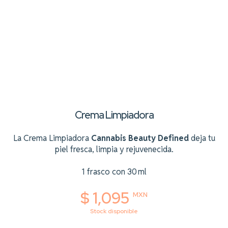
Crema Limpiadora
La Crema Limpiadora
Cannabis Beauty Defined
deja tu
piel fresca, limpia y rejuvenecida.
1 frasco con 30 ml
$ 1,095
MXN
Stock disponible