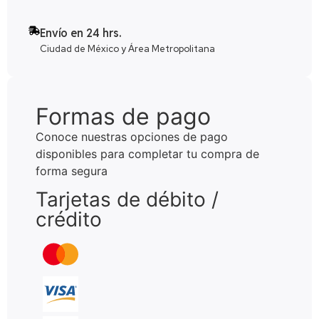
Envío en 24 hrs.
Ciudad de México y Área Metropolitana
Formas de pago
Conoce nuestras opciones de pago
disponibles para completar tu compra de
forma segura
Tarjetas de débito /
crédito