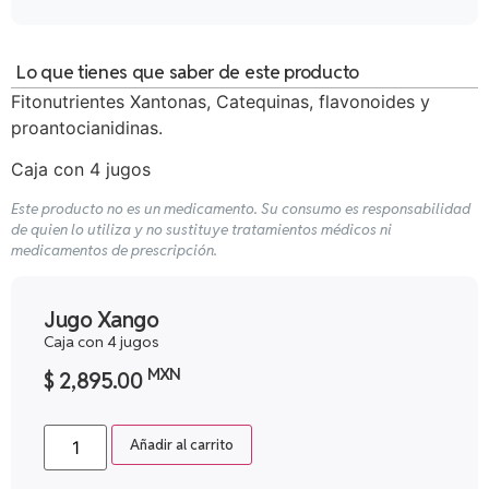
Lo que tienes que saber de este producto
Fitonutrientes Xantonas, Catequinas, flavonoides y
proantocianidinas.
Caja con 4 jugos
Este producto no es un medicamento. Su consumo es responsabilidad
de quien lo utiliza y no sustituye tratamientos médicos ni
medicamentos de prescripción.
Jugo Xango
Caja con 4 jugos
MXN
$
2,895.00
Añadir al carrito