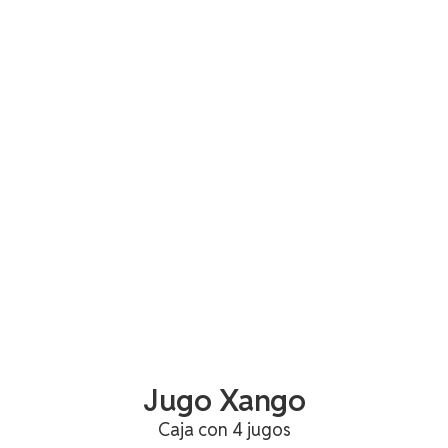
Jugo Xango
Caja con 4 jugos