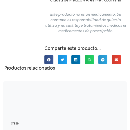
Ciudad de México y Área Metropolitana
Este producto no es un medicamento. Su
consumo es responsabilidad de quien lo
utiliza y no sustituye tratamientos médicos ni
medicamentos de prescripción.
Comparte este producto...
Productos relacionados
STEEN