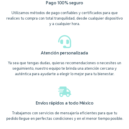
Pago 100% seguro
Utilizamos métodos de pago confiables y certificados para que
realices tu compra con total tranquilidad, desde cualquier dispositivo
y a cualquier hora.
Atención personalizada
Ya sea que tengas dudas, quieras recomendaciones o necesites un
seguimiento, nuestro equipo te brinda una atención cercana y
auténtica para ayudarte a elegir lo mejor para tu bienestar.
Envíos rápidos a todo México
Trabajamos con servicios de mensajería eficientes para que tu
pedido llegue en perfectas condiciones y en el menor tiempo posible.