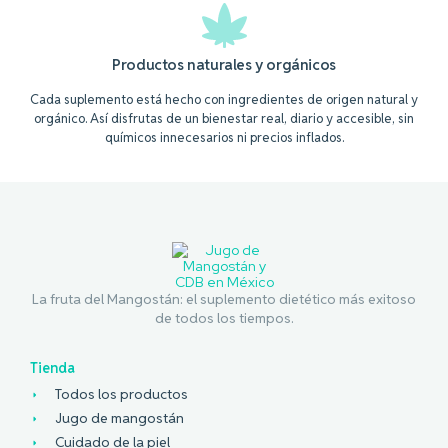
Productos naturales y orgánicos
Cada suplemento está hecho con ingredientes de origen natural y
orgánico. Así disfrutas de un bienestar real, diario y accesible, sin
químicos innecesarios ni precios inflados.
La fruta del Mangostán: el suplemento dietético más exitoso
de todos los tiempos.
Tienda
Todos los productos
Jugo de mangostán
Cuidado de la piel