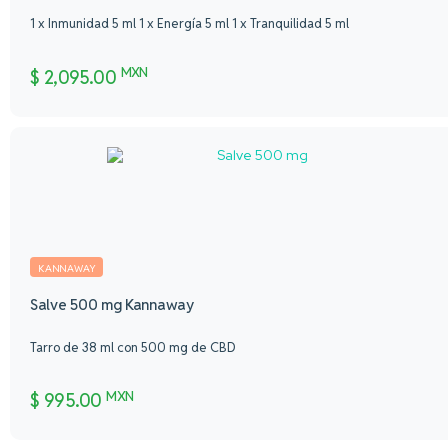
1 x Inmunidad 5 ml 1 x Energía 5 ml 1 x Tranquilidad 5 ml
MXN
$
2,095.00
KANNAWAY
Salve 500 mg Kannaway
Tarro de 38 ml con 500 mg de CBD
MXN
$
995.00