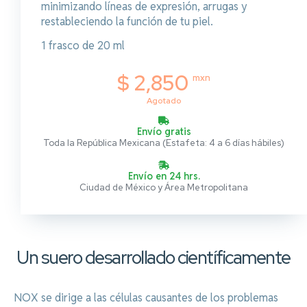
minimizando líneas de expresión, arrugas y
restableciendo la función de tu piel.
1 frasco de 20 ml
$ 2,850
mxn
Agotado
Envío gratis
Toda la República Mexicana (Estafeta: 4 a 6 días hábiles)
Envío en 24 hrs.
Ciudad de México y Área Metropolitana
Un suero desarrollado científicamente
NOX se dirige a las células causantes de los problemas