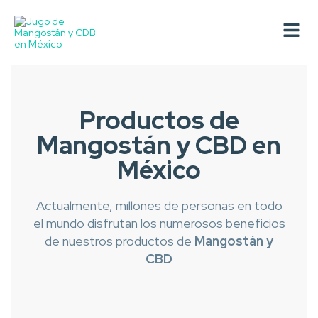
Productos de
Mangostán y CBD en
México
Actualmente, millones de personas en todo
el mundo disfrutan los numerosos beneficios
de nuestros productos de
Mangostán y
CBD