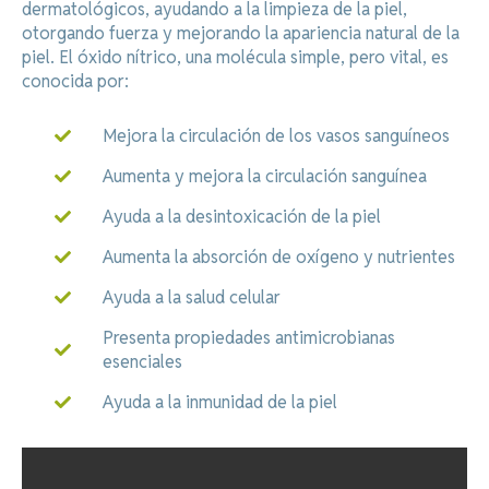
dermatológicos, ayudando a la limpieza de la piel,
otorgando fuerza y mejorando la apariencia natural de la
piel. El óxido nítrico, una molécula simple, pero vital, es
conocida por:
Mejora la circulación de los vasos sanguíneos
Aumenta y mejora la circulación sanguínea
Ayuda a la desintoxicación de la piel
Aumenta la absorción de oxígeno y nutrientes
Ayuda a la salud celular
Presenta propiedades antimicrobianas
esenciales
Ayuda a la inmunidad de la piel