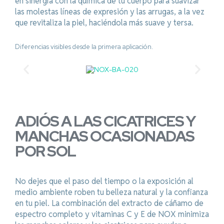
en sinergía con la química de tu cuerpo para suavizar
las molestas líneas de expresión y las arrugas, a la vez
que revitaliza la piel, haciéndola más suave y tersa.
Diferencias visibles desde la primera aplicación.
ADIÓS A LAS CICATRICES Y
MANCHAS OCASIONADAS
POR SOL
No dejes que el paso del tiempo o la exposición al
medio ambiente roben tu belleza natural y la confianza
en tu piel. La combinación del extracto de cáñamo de
espectro completo y vitaminas C y E de NOX minimiza