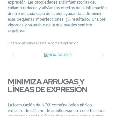
expresión. Las propiedades antiinflamatorias del
cáñamo reducen y alivian los efectos de la inflamación
dentro de cada capa de la piel ayudando a disminuir
esas pequeñas imperfecciones. ¿El resultado? Una piel
vigorosa y saludable de la que puedes sentirte
orgulloso.
Diferencias visibles desde la primera aplicación.
MINIMIZA ARRUGAS Y
LÍNEAS DE EXPRESIÓN
La formulación de NOX combina óxido nítrico +
extracto de cáñamo de amplio espectro que funciona