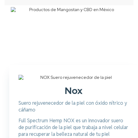
Nox
Suero rejuvenecedor de la piel con óxido nítrico y
cáñamo
Full Spectrum Hemp NOX es un innovador suero
de purificación de la piel que trabaja a nivel celular
para recuperar la belleza natural de tu piel