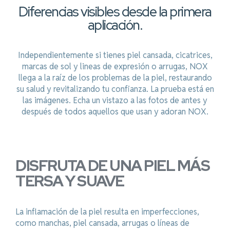
Diferencias visibles desde la primera
aplicación.
Independientemente si tienes piel cansada, cicatrices,
marcas de sol y lineas de expresión o arrugas, NOX
llega a la raíz de los problemas de la piel, restaurando
su salud y revitalizando tu confianza. La prueba está en
las imágenes. Echa un vistazo a las fotos de antes y
después de todos aquellos que usan y adoran NOX.
DISFRUTA DE UNA PIEL MÁS
TERSA Y SUAVE
La inflamación de la piel resulta en imperfecciones,
como manchas, piel cansada, arrugas o líneas de