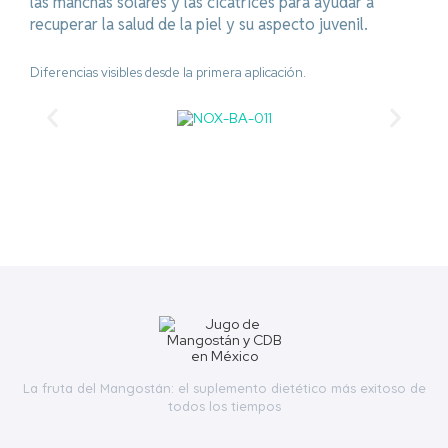
las manchas solares y las cicatrices para ayudar a
recuperar la salud de la piel y su aspecto juvenil.
Diferencias visibles desde la primera aplicación.
La fruta del Mangostán: el suplemento dietético más exitoso de
todos los tiempos